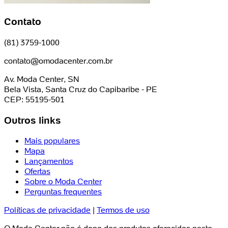
Contato
(81) 3759-1000
contato@omodacenter.com.br
Av. Moda Center, SN
Bela Vista, Santa Cruz do Capibaribe - PE
CEP: 55195-501
Outros links
Mais populares
Mapa
Lançamentos
Ofertas
Sobre o Moda Center
Perguntas frequentes
Políticas de privacidade
|
Termos de uso