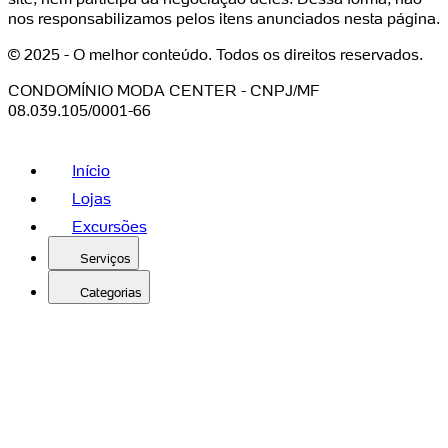
nos responsabilizamos pelos itens anunciados nesta página.
© 2025 - O melhor conteúdo. Todos os direitos reservados.
CONDOMÍNIO MODA CENTER - CNPJ/MF
08.039.105/0001-66
Início
Lojas
Excursões
Serviços
Categorias