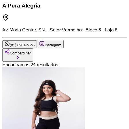
A Pura Alegria
Av. Moda Center, SN. - Setor Vermelho - Bloco 3 - Loja 8
(81) 8901-3636
Instagram
Compartilhar
Encontramos 24 resultados