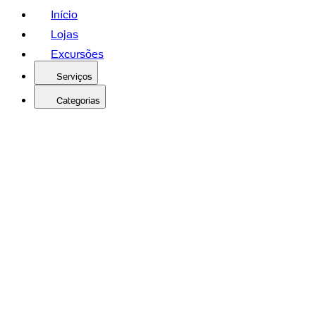
Início
Lojas
Excursões
Serviços
Categorias