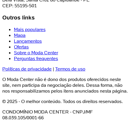
CEP: 55195-501
Outros links
Mais populares
Mapa
Lançamentos
Ofertas
Sobre o Moda Center
Perguntas frequentes
Políticas de privacidade
|
Termos de uso
O Moda Center não é dono dos produtos oferecidos neste
site, nem participa da negociação deles. Dessa forma, não
nos responsabilizamos pelos itens anunciados nesta página.
© 2025 - O melhor conteúdo. Todos os direitos reservados.
CONDOMÍNIO MODA CENTER - CNPJ/MF
08.039.105/0001-66