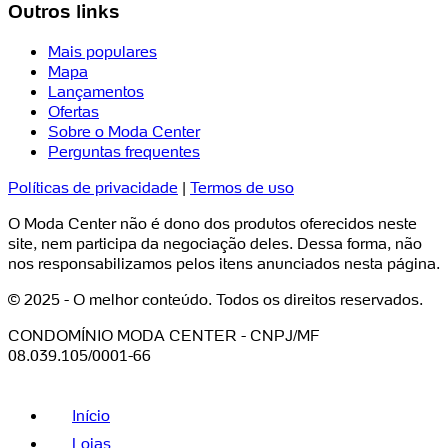
Outros links
Mais populares
Mapa
Lançamentos
Ofertas
Sobre o Moda Center
Perguntas frequentes
Políticas de privacidade
|
Termos de uso
O Moda Center não é dono dos produtos oferecidos neste
site, nem participa da negociação deles. Dessa forma, não
nos responsabilizamos pelos itens anunciados nesta página.
© 2025 - O melhor conteúdo. Todos os direitos reservados.
CONDOMÍNIO MODA CENTER - CNPJ/MF
08.039.105/0001-66
Início
Lojas