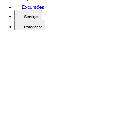
Excursões
Serviços
Categorias