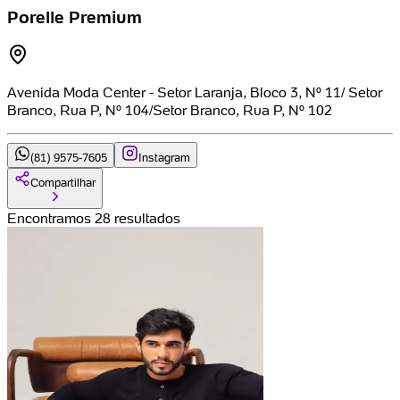
Porelle Premium
Avenida Moda Center - Setor Laranja, Bloco 3, Nº 11/ Setor
Branco, Rua P, Nº 104/Setor Branco, Rua P, Nº 102
(81) 9575-7605
Instagram
Compartilhar
Encontramos 28 resultados