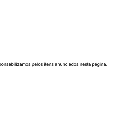
ponsabilizamos pelos itens anunciados nesta página.