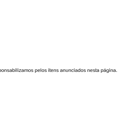
ponsabilizamos pelos itens anunciados nesta página.