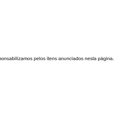
ponsabilizamos pelos itens anunciados nesta página.