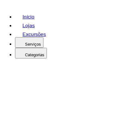
Início
Lojas
Excursões
Serviços
Categorias