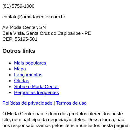
(81) 3759-1000
contato@omodacenter.com.br
Av. Moda Center, SN
Bela Vista, Santa Cruz do Capibaribe - PE
CEP: 55195-501
Outros links
Mais populares
Mapa
Lançamentos
Ofertas
Sobre o Moda Center
Perguntas frequentes
Políticas de privacidade
|
Termos de uso
O Moda Center não é dono dos produtos oferecidos neste
site, nem participa da negociação deles. Dessa forma, não
nos responsabilizamos pelos itens anunciados nesta página.