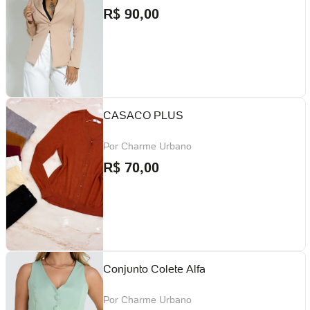
R$
90,00
CASACO PLUS
Por
Charme Urbano
R$
70,00
Conjunto Colete Alfa
Por
Charme Urbano