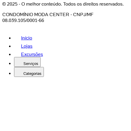
© 2025 - O melhor conteúdo. Todos os direitos reservados.
CONDOMÍNIO MODA CENTER - CNPJ/MF
08.039.105/0001-66
Início
Lojas
Excursões
Serviços
Categorias