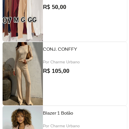
R$
50,00
CONJ. CONFFY
Por
Charme Urbano
R$
105,00
Blazer 1 Botão
Por
Charme Urbano