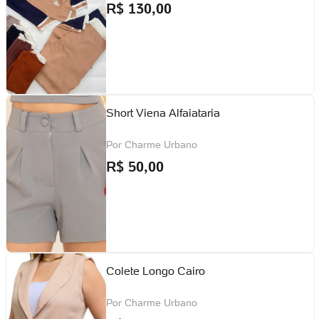
R$
130,00
Short Viena Alfaiataria
Por
Charme Urbano
R$
50,00
Colete Longo Cairo
Por
Charme Urbano