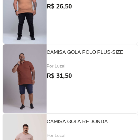
R$
26,50
CAMISA GOLA POLO PLUS-SIZE
Por
Luzal
R$
31,50
CAMISA GOLA REDONDA
Por
Luzal