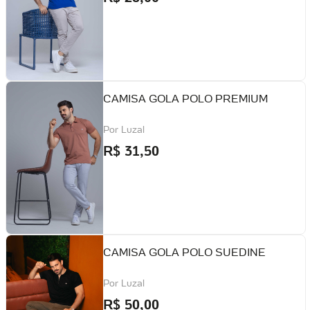
CAMISA GOLA POLO PREMIUM
Por
Luzal
R$
31,50
CAMISA GOLA POLO SUEDINE
Por
Luzal
R$
50,00