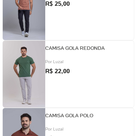
R$
25,00
CAMISA GOLA REDONDA
Por
Luzal
R$
22,00
CAMISA GOLA POLO
Por
Luzal