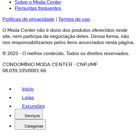
Sobre o Moda Center
Perguntas frequentes
Políticas de privacidade
|
Termos de uso
O Moda Center não é dono dos produtos oferecidos neste
site, nem participa da negociação deles. Dessa forma, não
nos responsabilizamos pelos itens anunciados nesta página.
© 2025 - O melhor conteúdo. Todos os direitos reservados.
CONDOMÍNIO MODA CENTER - CNPJ/MF
08.039.105/0001-66
Início
Lojas
Excursões
Serviços
Categorias