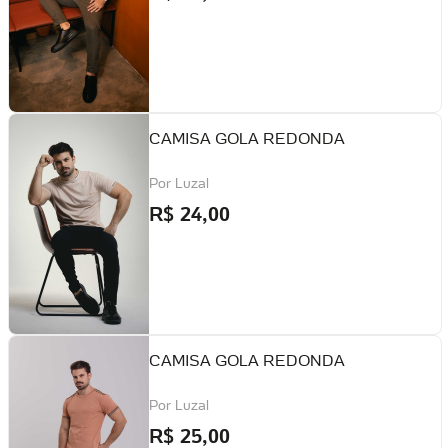
CAMISA GOLA REDONDA
Por
Luzal
R$
24,00
CAMISA GOLA REDONDA
Por
Luzal
R$
25,00