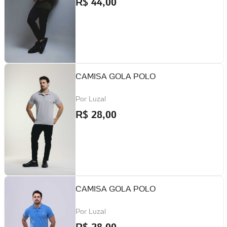
R$
44,00
CAMISA GOLA POLO
Por
Luzal
R$
28,00
CAMISA GOLA POLO
Por
Luzal
R$
28,00