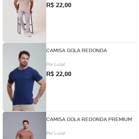
R$
22,00
CAMISA GOLA REDONDA
Por
Luzal
R$
22,00
CAMISA GOLA REDONDA PREMIUM
Por
Luzal