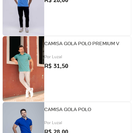
CAMISA GOLA POLO PREMIUM V
Por
Luzal
R$
31,50
CAMISA GOLA POLO
Por
Luzal
R$
28,00